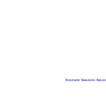
Регистрация
|
Ваша почта
|
Ваш чат