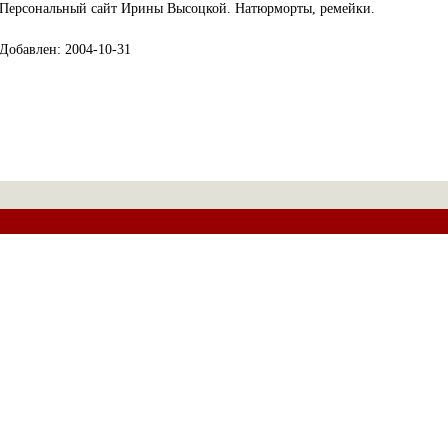
Персональный сайт Ирины Высоцкой. Натюрморты, ремейки.
Добавлен: 2004-10-31