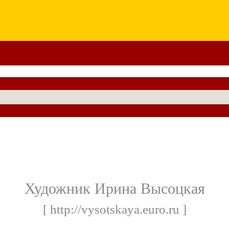
Художник Ирина Высоцкая
[ http://vysotskaya.euro.ru ]