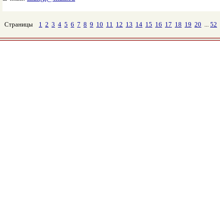
Страницы
1
2
3
4
5
6
7
8
9
10
11
12
13
14
15
16
17
18
19
20
...
52