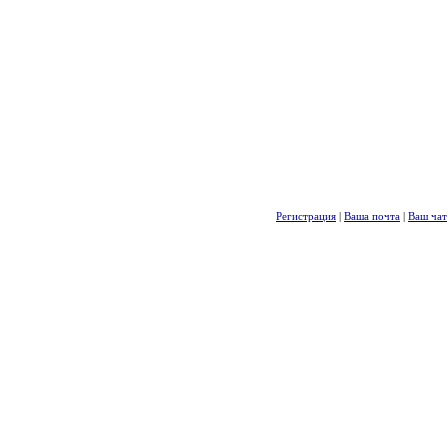
Регистрация
|
Ваша почта
|
Ваш чат