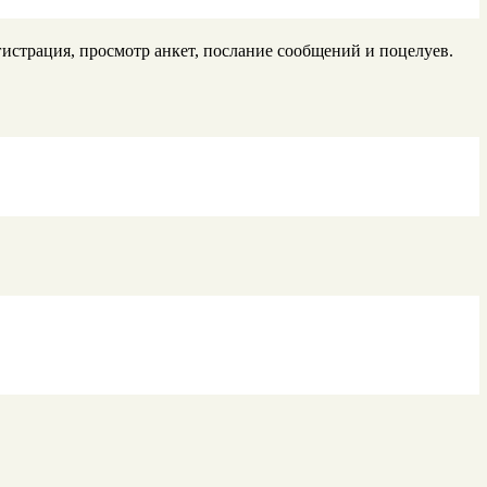
гистрация, просмотр анкет, послание сообщений и поцелуев.