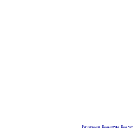
Регистрация
|
Ваша почта
|
Ваш чат