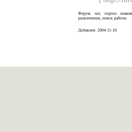
Форум, чат, портал знаком
развлечения, поиск работы
Добавлен: 2004-11-10