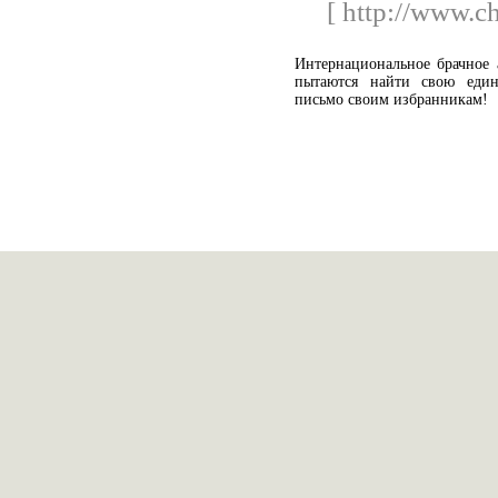
[ http://www.c
Интернациональное брачное
пытаются найти свою еди
письмо своим избранникам!