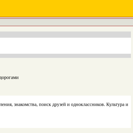
 дорогами
ения, знакомства, поиск друзей и одноклассников. Культура и