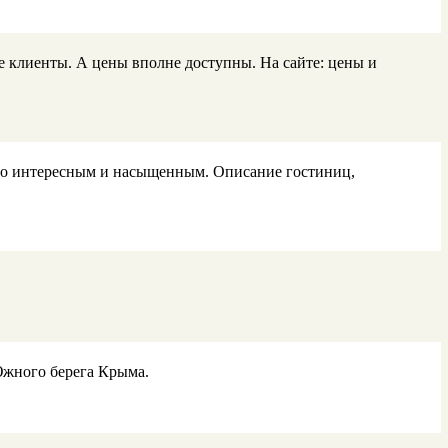
 клиенты. А цены вполне доступны. На сайте: цены и
го интересным и насыщенным. Описание гостиниц,
Южного берега Крыма.