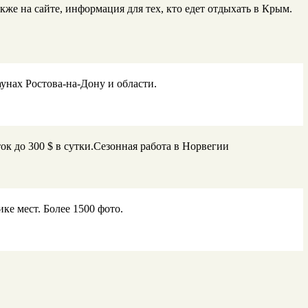
же на сайте, информация для тех, кто едет отдыхать в Крым.
унах Ростова-на-Дону и области.
 до 300 $ в сутки.Сезонная работа в Норвегии
е мест. Более 1500 фото.