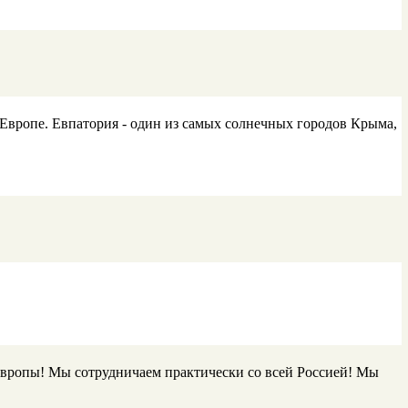
 Европе. Евпатория - один из самых солнечных городов Крыма,
Европы! Мы сотрудничаем практически со всей Россией! Мы