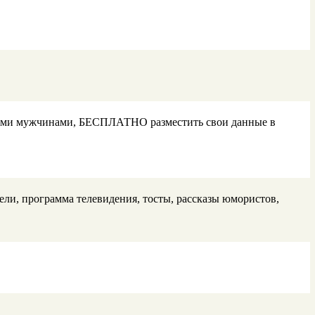
анными мужчинами, БЕСПЛАТНО разместить свои данные в
ли, программа телевидения, тосты, рассказы юмористов,