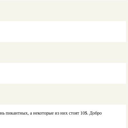
нь пикантных, а некоторые из них стоят 10$. Добро