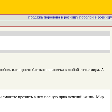
продажа поролона в розницу поролон в розницу
юбовь или просто близкого человека в любой точке мира. А
а, и сможете прожить в нем полную приключений жизнь. Мир