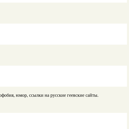
офобия, юмор, ссылки на русские геевские сайты.