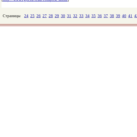
Страницы
24
25
26
27
28
29
30
31
32
33
34
35
36
37
38
39
40
41
4