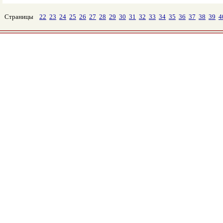
Страницы
22
23
24
25
26
27
28
29
30
31
32
33
34
35
36
37
38
39
4