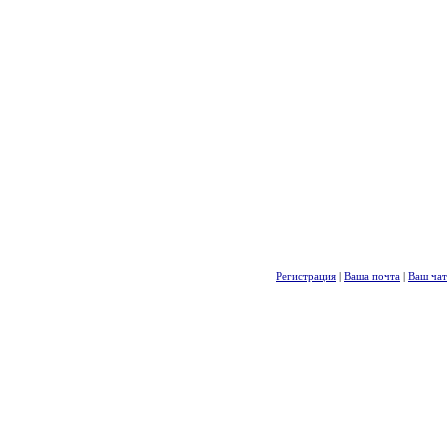
Регистрация
|
Ваша почта
|
Ваш чат