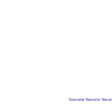
Регистрация
|
Ваша почта
|
Ваш чат