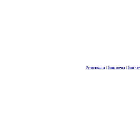
Регистрация
|
Ваша почта
|
Ваш чат