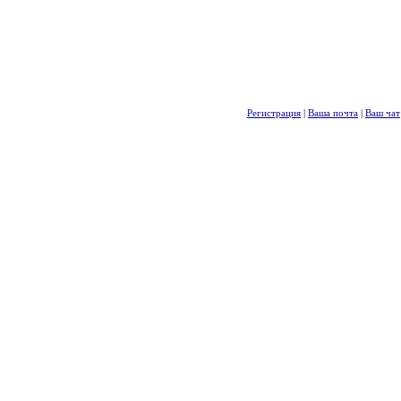
Регистрация
|
Ваша почта
|
Ваш чат