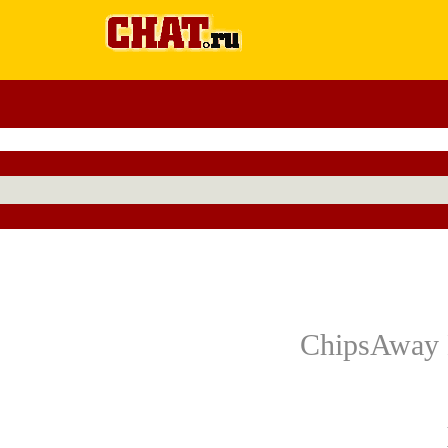
ChipsAway 