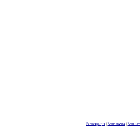
Регистрация
|
Ваша почта
|
Ваш чат