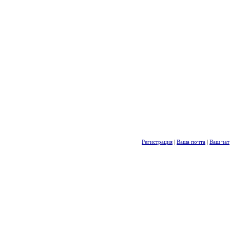
Регистрация
|
Ваша почта
|
Ваш чат