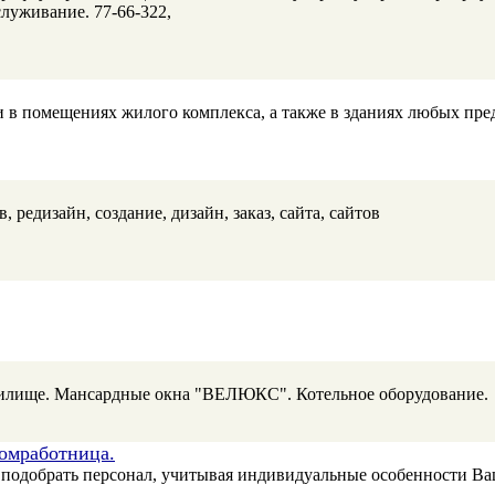
служивание. 77-66-322,
 в помещениях жилого комплекса, а также в зданиях любых пре
 редизайн, создание, дизайн, заказ, сайта, сайтов
жилище. Мансардные окна "ВЕЛЮКС". Котельное оборудование.
Домработница.
подобрать персонал, учитывая индивидуальные особенности Ваш