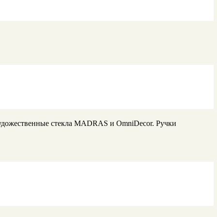
Художественные стекла MADRAS и OmniDecor. Ручки