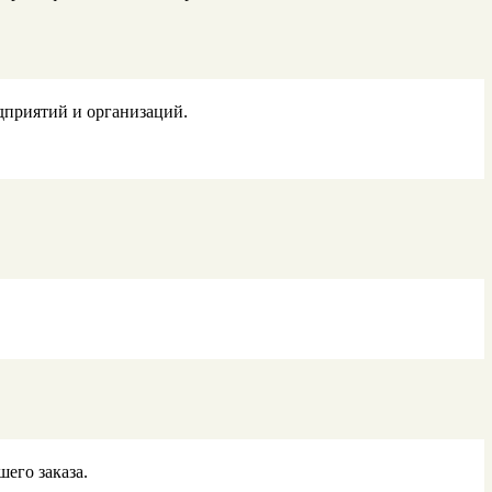
дприятий и организаций.
его заказа.