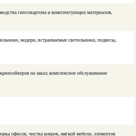
водства гипсокартона и комплектующих материалов,
ильники, модерн, встраиваемые светильники, подвесы,
кринсейверов на заказ; комплексное обслуживание
рка офисов, чистка ковров, мягкой мебели, элементов