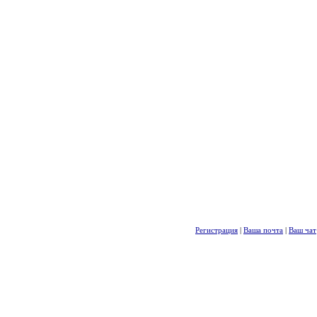
Регистрация
|
Ваша почта
|
Ваш чат