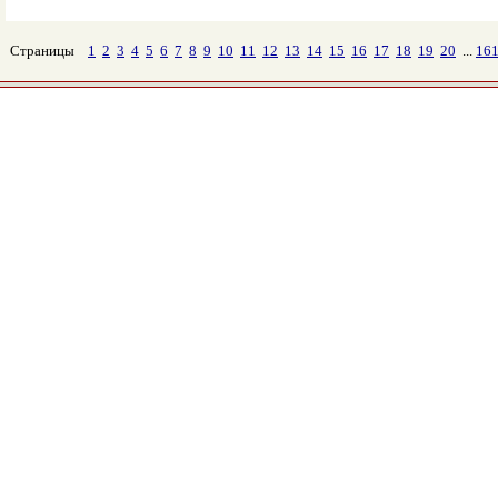
Страницы
1
2
3
4
5
6
7
8
9
10
11
12
13
14
15
16
17
18
19
20
...
16