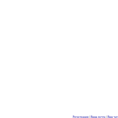
Регистрация
|
Ваша почта
|
Ваш чат