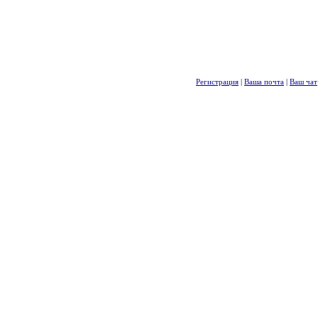
Регистрация
|
Ваша почта
|
Ваш чат