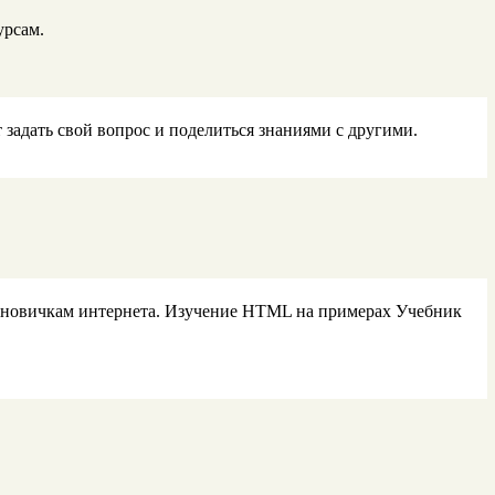
урсам.
 задать свой вопрос и поделиться знаниями с другими.
ь новичкам интернета. Изучение HTML на примерах Учебник