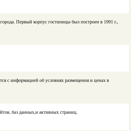
орода. Первый корпус гостиницы был построен в 1991 г.,
тся с информацией об условиях размещения и ценах в
ов, баз данных,и активных страниц.