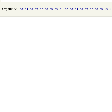
Страницы
53
54
55
56
57
58
59
60
61
62
63
64
65
66
67
68
69
70
7