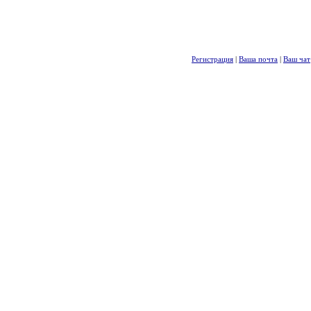
Регистрация
|
Ваша почта
|
Ваш чат