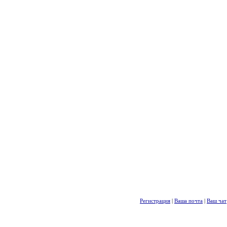
Регистрация
|
Ваша почта
|
Ваш чат