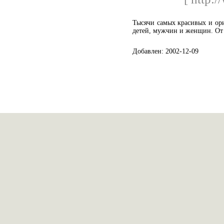
Тысячи самых красивых и ори
детей, мужчин и женщин. От 
Добавлен: 2002-12-09