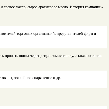
и соевое масло, сырое арахисовое масло. История компании-
тавителей торговых организаций, представителей фирм и
ь-продать шины через раздел-комиссионку, а также оставив
товары, хоккейное снаряжение и др.