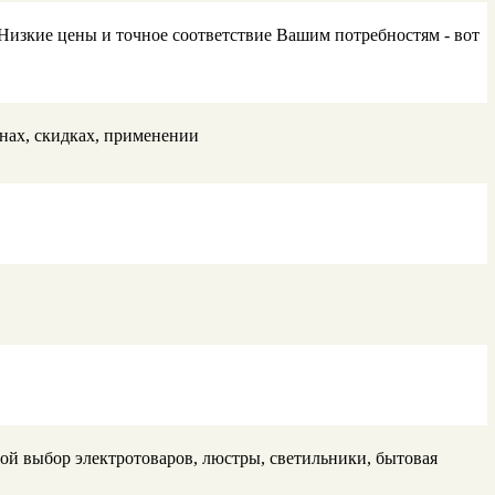
изкие цены и точное соответствие Вашим потребностям - вот
нах, скидках, применении
ой выбор электротоваров, люстры, светильники, бытовая