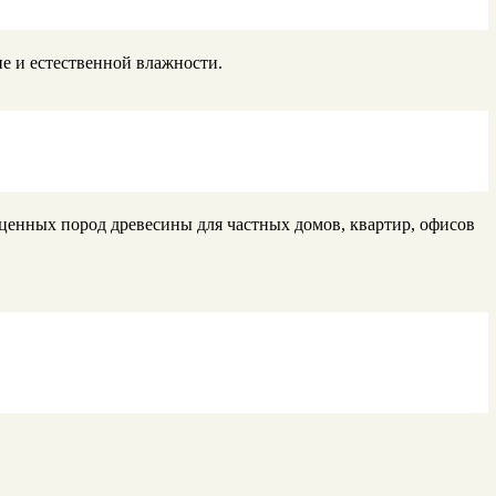
ие и естественной влажности.
 ценных пород древесины для частных домов, квартир, офисов