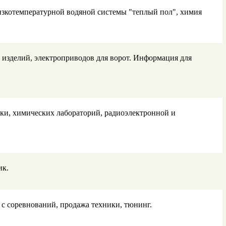
зкотемпературной водяной системы "теплый пол", химия
х изделий, электроприводов для ворот. Информация для
ки, химических лабораторий, радиоэлектронной и
ик.
с соревнований, продажа техники, тюнинг.