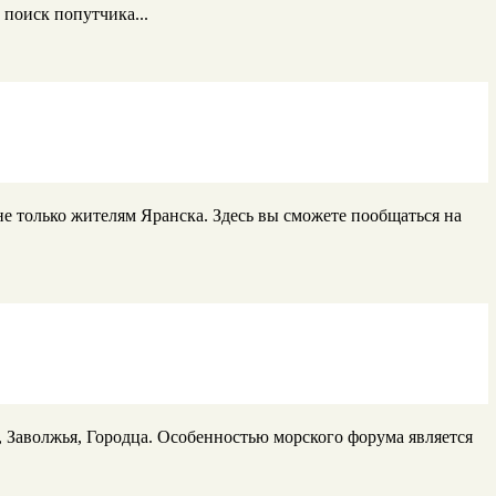
поиск попутчика...
не только жителям Яранска. Здесь вы сможете пообщаться на
, Заволжья, Городца. Особенностью морского форума является