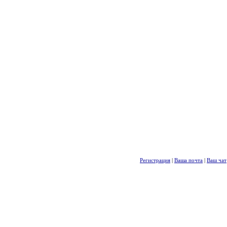
Регистрация
|
Ваша почта
|
Ваш чат