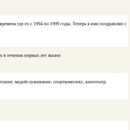
мена где-то с 1994 по 1999 годы. Теперь я ими поздравляю с
х в течении первых лет жизни
питание, медобслуживание, спорткомплекс, кинотеатр.