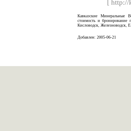
[ http:/
Кавказские Минеральные В
стоимость и бронирование п
Кисловодск, Железноводск, Е
Добавлен: 2005-06-21