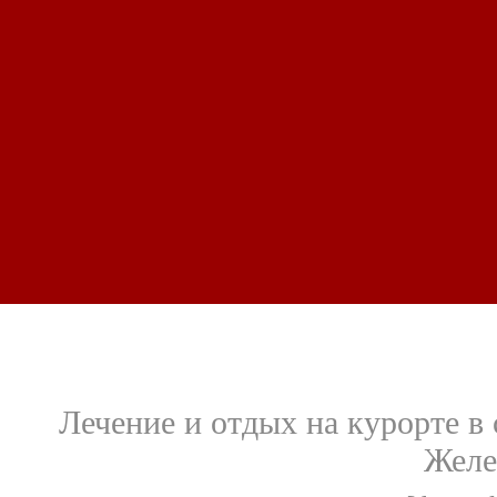
Лечение и отдых на курорте в
Желе