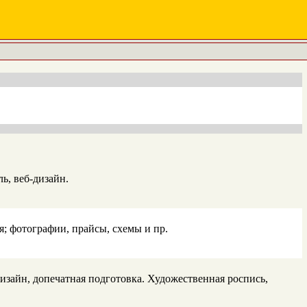
ь, веб-дизайн.
; фотографии, прайсы, схемы и пр.
изайн, допечатная подготовка. Художественная роспись,