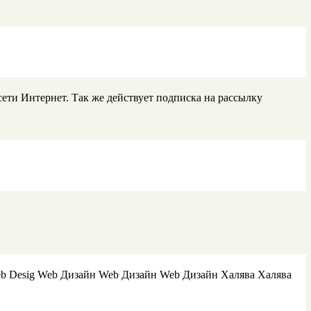
сети Интернет. Так же действует подписка на рассылку
b Desig Web Дизайн Web Дизайн Web Дизайн Халява Халява