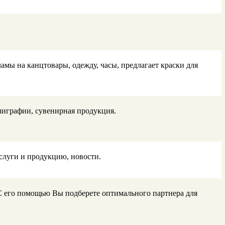
мы на канцтовары, одежду, часы, предлагает краски для
лиграфии, сувенирная продукция.
слуги и продукцию, новости.
С его помощью Вы подберете оптимального партнера для