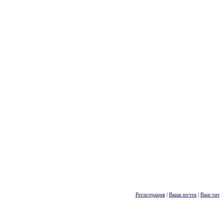
Регистрация
|
Ваша почта
|
Ваш чат