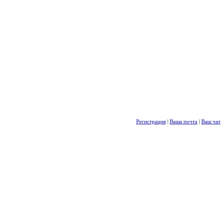
Регистрация
|
Ваша почта
|
Ваш чат