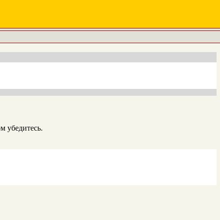
м убедитесь.