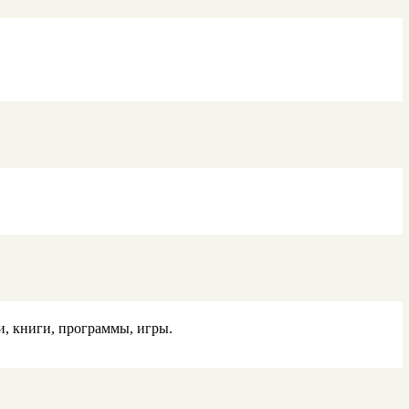
ии, книги, программы, игры.