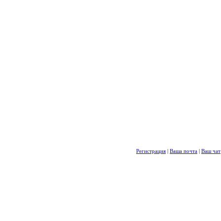
Регистрация
|
Ваша почта
|
Ваш чат