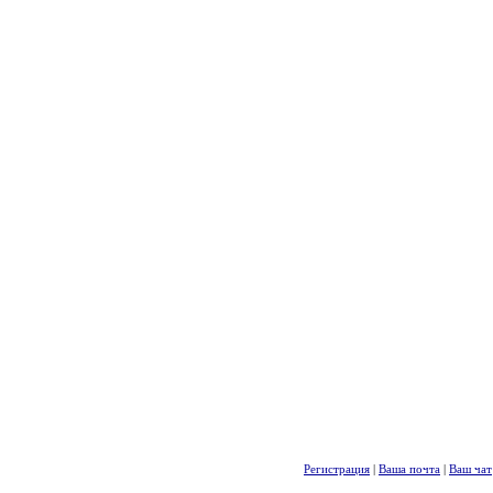
Регистрация
|
Ваша почта
|
Ваш чат