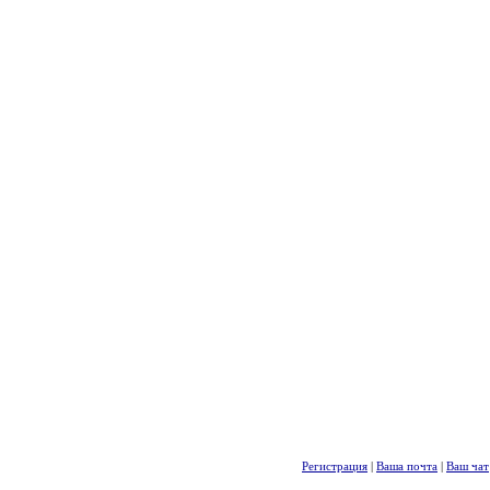
Регистрация
|
Ваша почта
|
Ваш чат