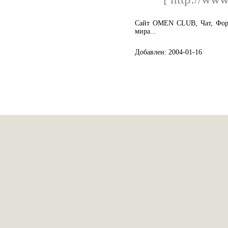
Сайт OMEN CLUB, Чат, Фору
мира...
Добавлен: 2004-01-16