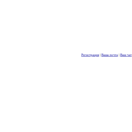
Регистрация
|
Ваша почта
|
Ваш чат