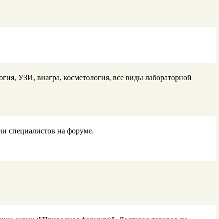
гия, УЗИ, виагра, косметология, все виды лабораторной
ии специалистов на форуме.