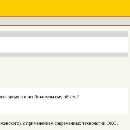
та время и в необходимом ему объёме!
 женского), с применением современных технологий ЭКО,