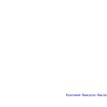
Регистрация
|
Ваша почта
|
Ваш чат