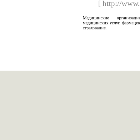
[ http://www.
Медицинские организац
медицинских услуг, фармаце
страхование.