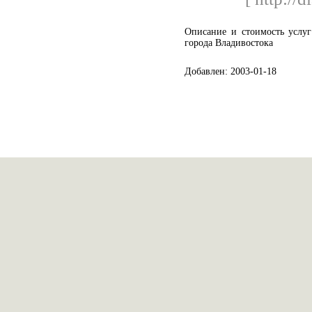
Описание и стоимость услу
города Владивостока
Добавлен: 2003-01-18