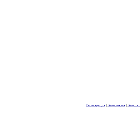
Регистрация
|
Ваша почта
|
Ваш чат